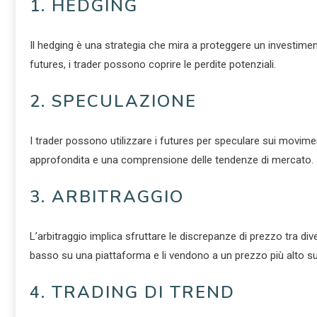
1. HEDGING
Il hedging è una strategia che mira a proteggere un investime
futures, i trader possono coprire le perdite potenziali.
2. SPECULAZIONE
I trader possono utilizzare i futures per speculare sui moviment
approfondita e una comprensione delle tendenze di mercato.
3. ARBITRAGGIO
L’arbitraggio implica sfruttare le discrepanze di prezzo tra di
basso su una piattaforma e li vendono a un prezzo più alto su 
4. TRADING DI TREND