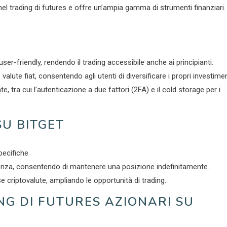
nel trading di futures e offre un’ampia gamma di strumenti finanziari.
ser-friendly, rendendo il trading accessibile anche ai principianti.
valute fiat, consentendo agli utenti di diversificare i propri investimen
, tra cui l’autenticazione a due fattori (2FA) e il cold storage per i
SU BITGET
ecifiche.
enza, consentendo di mantenere una posizione indefinitamente.
e criptovalute, ampliando le opportunità di trading.
NG DI FUTURES AZIONARI SU