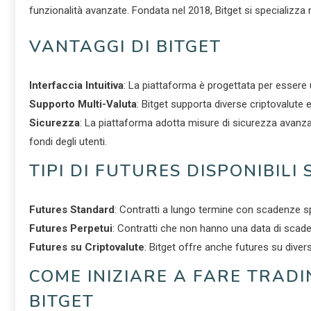
funzionalità avanzate. Fondata nel 2018, Bitget si specializza 
VANTAGGI DI BITGET
Interfaccia Intuitiva
: La piattaforma è progettata per essere u
Supporto Multi-Valuta
: Bitget supporta diverse criptovalute e 
Sicurezza
: La piattaforma adotta misure di sicurezza avanzate
fondi degli utenti.
TIPI DI FUTURES DISPONIBILI 
Futures Standard
: Contratti a lungo termine con scadenze sp
Futures Perpetui
: Contratti che non hanno una data di scad
Futures su Criptovalute
: Bitget offre anche futures su divers
COME INIZIARE A FARE TRADI
BITGET