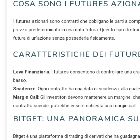
COSA SONO I FUTURES AZION
I futures azionari sono contratti che obbligano le parti a comp
prezzo predeterminato in una data futura. Questo tipo di strume
futura di un’azione senza possederla fisicamente.
CARATTERISTICHE DEI FUTUR
Leva Finanziaria
: I futures consentono di controllare una gra
basso.
Scadenze
: Ogni contratto ha una data di scadenza, alla quale
Margin Call
: Gli investitori devono mantenere un margine, ch
contratto scende, potrebbe essere richiesta una margin call.
BITGET: UNA PANORAMICA S
Bitget è una piattaforma di trading di derivati che ha guadagnat