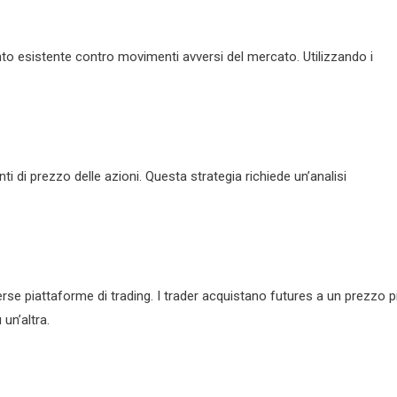
nto esistente contro movimenti avversi del mercato. Utilizzando i
i di prezzo delle azioni. Questa strategia richiede un’analisi
verse piattaforme di trading. I trader acquistano futures a un prezzo p
un’altra.