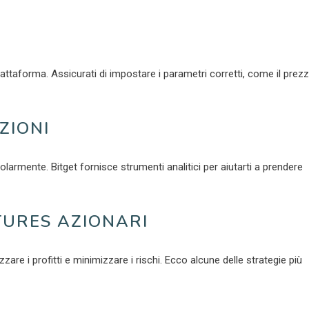
iattaforma. Assicurati di impostare i parametri corretti, come il prez
ZIONI
armente. Bitget fornisce strumenti analitici per aiutarti a prendere
TURES AZIONARI
zzare i profitti e minimizzare i rischi. Ecco alcune delle strategie più