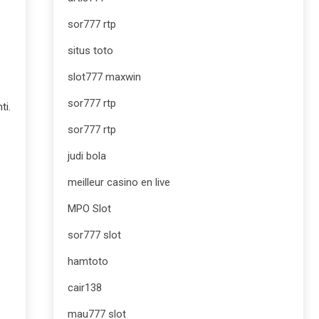
sor777 rtp
situs toto
slot777 maxwin
sor777 rtp
ti.
sor777 rtp
judi bola
meilleur casino en live
MPO Slot
sor777 slot
hamtoto
cair138
mau777 slot