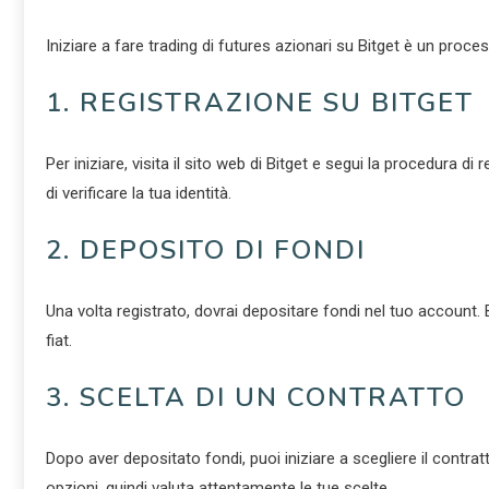
Iniziare a fare trading di futures azionari su Bitget è un proce
1. REGISTRAZIONE SU BITGET
Per iniziare, visita il sito web di Bitget e segui la procedura di
di verificare la tua identità.
2. DEPOSITO DI FONDI
Una volta registrato, dovrai depositare fondi nel tuo account. 
fiat.
3. SCELTA DI UN CONTRATTO
Dopo aver depositato fondi, puoi iniziare a scegliere il contratt
opzioni, quindi valuta attentamente le tue scelte.