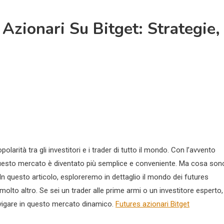
Azionari Su Bitget: Strategie,
polarità tra gli investitori e i trader di tutto il mondo. Con l’avvento
a questo mercato è diventato più semplice e conveniente. Ma cosa son
 questo articolo, esploreremo in dettaglio il mondo dei futures
e molto altro. Se sei un trader alle prime armi o un investitore esperto,
navigare in questo mercato dinamico.
Futures azionari Bitget