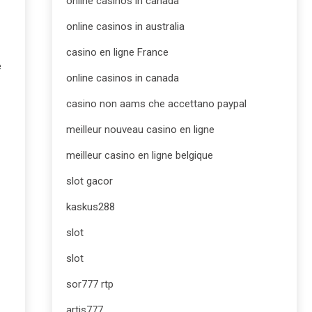
online casinos in canada
online casinos in australia
casino en ligne France
e
online casinos in canada
casino non aams che accettano paypal
meilleur nouveau casino en ligne
meilleur casino en ligne belgique
slot gacor
kaskus288
slot
slot
sor777 rtp
artis777