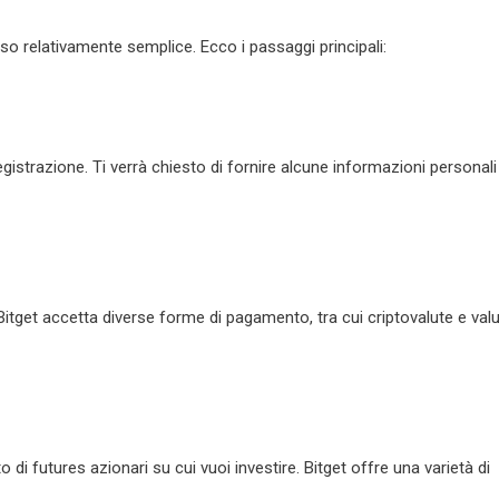
sso relativamente semplice. Ecco i passaggi principali:
 registrazione. Ti verrà chiesto di fornire alcune informazioni personali
Bitget accetta diverse forme di pagamento, tra cui criptovalute e val
o di futures azionari su cui vuoi investire. Bitget offre una varietà di