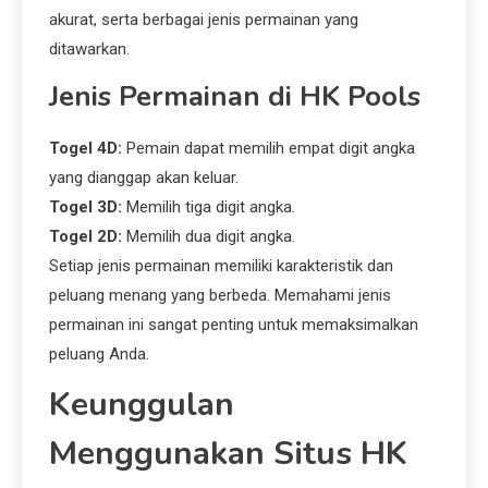
akurat, serta berbagai jenis permainan yang
ditawarkan.
Jenis Permainan di HK Pools
Togel 4D:
Pemain dapat memilih empat digit angka
yang dianggap akan keluar.
Togel 3D:
Memilih tiga digit angka.
Togel 2D:
Memilih dua digit angka.
Setiap jenis permainan memiliki karakteristik dan
peluang menang yang berbeda. Memahami jenis
permainan ini sangat penting untuk memaksimalkan
peluang Anda.
Keunggulan
Menggunakan Situs HK