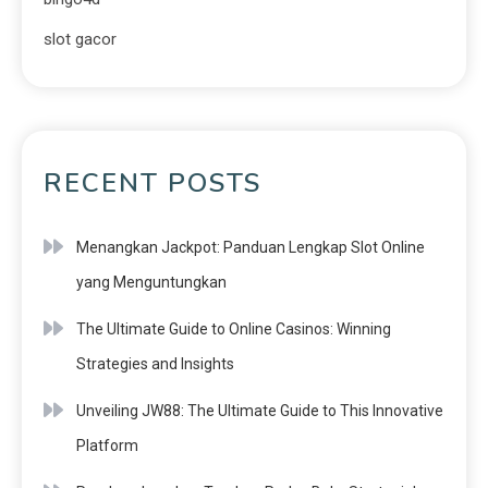
slot gacor
RECENT POSTS
Menangkan Jackpot: Panduan Lengkap Slot Online
yang Menguntungkan
The Ultimate Guide to Online Casinos: Winning
Strategies and Insights
Unveiling JW88: The Ultimate Guide to This Innovative
Platform