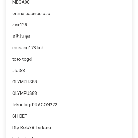
MEGA88
online casinos usa
cair138
คลิปหลุด
musang178 link
toto togel
slot88
OLYMPUS88
OLYMPUS88
teknologi DRAGON222
SH BET
Rtp Bola88 Terbaru